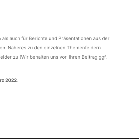
als auch für Berichte und Präsentationen aus der
gen. Näheres zu den einzelnen Themenfeldern
lder zu (Wir behalten uns vor, Ihren Beitrag ggf.
rz 2022
.