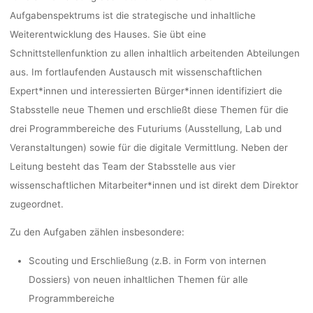
lisa
12. Januar 2022
Aufgabenspektrums ist die strategische und inhaltliche
Weiterentwicklung des Hauses. Sie übt eine
Schnittstellenfunktion zu allen inhaltlich arbeitenden Abteilungen
aus. Im fortlaufenden Austausch mit wissenschaftlichen
Expert*innen und interessierten Bürger*innen identifiziert die
Stabsstelle neue Themen und erschließt diese Themen für die
drei Programmbereiche des Futuriums (Ausstellung, Lab und
Veranstaltungen) sowie für die digitale Vermittlung. Neben der
Leitung besteht das Team der Stabsstelle aus vier
wissenschaftlichen Mitarbeiter*innen und ist direkt dem Direktor
zugeordnet.
Zu den Aufgaben zählen insbesondere:
Scouting und Erschließung (z.B. in Form von internen
Dossiers) von neuen inhaltlichen Themen für alle
Programmbereiche