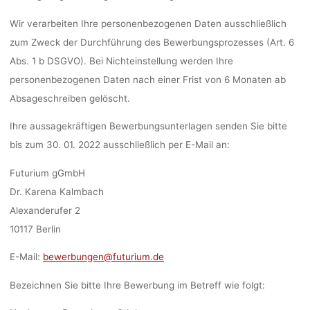
Wir verarbeiten Ihre personenbezogenen Daten ausschließlich
zum Zweck der Durchführung des Bewerbungsprozesses (Art. 6
Abs. 1 b DSGVO). Bei Nichteinstellung werden Ihre
personenbezogenen Daten nach einer Frist von 6 Monaten ab
Absageschreiben gelöscht.
Ihre aussagekräftigen Bewerbungsunterlagen senden Sie bitte
bis zum 30. 01. 2022 ausschließlich per E-Mail an:
Futurium gGmbH
Dr. Karena Kalmbach
Alexanderufer 2
10117 Berlin
E-Mail:
bewerbungen@futurium.de
Bezeichnen Sie bitte Ihre Bewerbung im Betreff wie folgt: