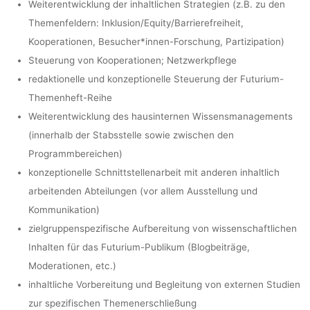
Weiterentwicklung der inhaltlichen Strategien (z.B. zu den
Themenfeldern: Inklusion/Equity/Barrierefreiheit,
Kooperationen, Besucher*innen-Forschung, Partizipation)
Steuerung von Kooperationen; Netzwerkpflege
redaktionelle und konzeptionelle Steuerung der Futurium-
Themenheft-Reihe
Weiterentwicklung des hausinternen Wissensmanagements
(innerhalb der Stabsstelle sowie zwischen den
Programmbereichen)
konzeptionelle Schnittstellenarbeit mit anderen inhaltlich
arbeitenden Abteilungen (vor allem Ausstellung und
Kommunikation)
zielgruppenspezifische Aufbereitung von wissenschaftlichen
Inhalten für das Futurium-Publikum (Blogbeiträge,
Moderationen, etc.)
inhaltliche Vorbereitung und Begleitung von externen Studien
zur spezifischen Themenerschließung