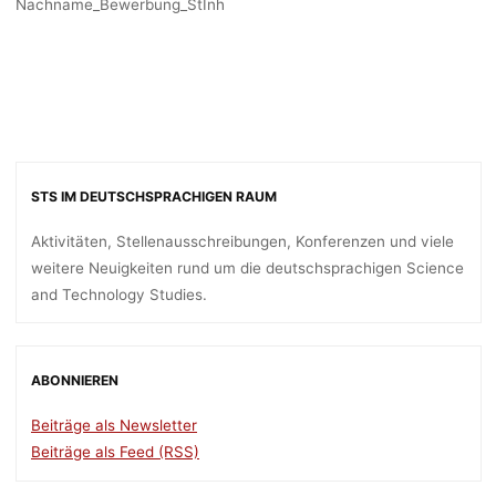
Nachname_Bewerbung_StInh
STS IM DEUTSCHSPRACHIGEN RAUM
Aktivitäten, Stellenausschreibungen, Konferenzen und viele
weitere Neuigkeiten rund um die deutschsprachigen Science
and Technology Studies.
ABONNIEREN
Beiträge als Newsletter
Beiträge als Feed (RSS)