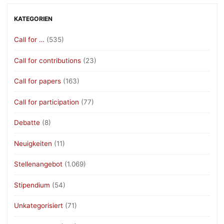
KATEGORIEN
Call for …
(535)
Call for contributions
(23)
Call for papers
(163)
Call for participation
(77)
Debatte
(8)
Neuigkeiten
(11)
Stellenangebot
(1.069)
Stipendium
(54)
Unkategorisiert
(71)