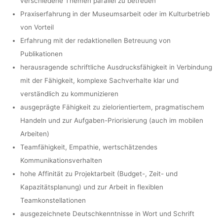
verschiedene Themen parallel zu betreuen
Praxiserfahrung in der Museumsarbeit oder im Kulturbetrieb
von Vorteil
Erfahrung mit der redaktionellen Betreuung von
Publikationen
herausragende schriftliche Ausdrucksfähigkeit in Verbindung
mit der Fähigkeit, komplexe Sachverhalte klar und
verständlich zu kommunizieren
ausgeprägte Fähigkeit zu zielorientiertem, pragmatischem
Handeln und zur Aufgaben-Priorisierung (auch im mobilen
Arbeiten)
Teamfähigkeit, Empathie, wertschätzendes
Kommunikationsverhalten
hohe Affinität zu Projektarbeit (Budget-, Zeit- und
Kapazitätsplanung) und zur Arbeit in flexiblen
Teamkonstellationen
ausgezeichnete Deutschkenntnisse in Wort und Schrift