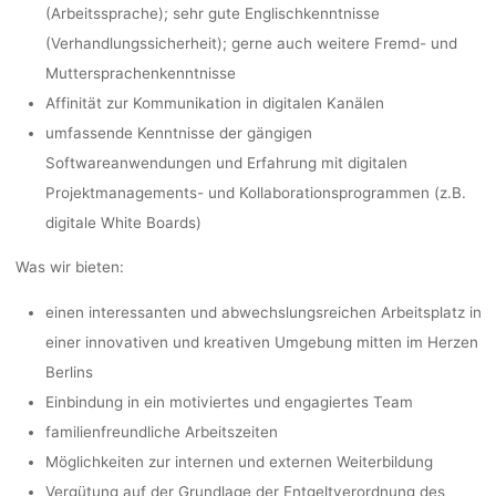
(Arbeitssprache); sehr gute Englischkenntnisse
(Verhandlungssicherheit); gerne auch weitere Fremd- und
Muttersprachenkenntnisse
Affinität zur Kommunikation in digitalen Kanälen
umfassende Kenntnisse der gängigen
Softwareanwendungen und Erfahrung mit digitalen
Projektmanagements- und Kollaborationsprogrammen (z.B.
digitale White Boards)
Was wir bieten:
einen interessanten und abwechslungsreichen Arbeitsplatz in
einer innovativen und kreativen Umgebung mitten im Herzen
Berlins
Einbindung in ein motiviertes und engagiertes Team
familienfreundliche Arbeitszeiten
Möglichkeiten zur internen und externen Weiterbildung
Vergütung auf der Grundlage der Entgeltverordnung des