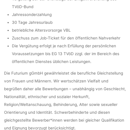
TVöD-Bund
Jahressonderzahlung
30 Tage Jahresurlaub
betriebliche Altersvorsorge VBL
Zuschuss zum Job-Ticket für den öffentlichen Nahverkehr
Die Vergütung erfolgt je nach Erfüllung der persönlichen
Voraussetzungen bis EG 13 TVöD zzgl. der im Bereich des
öffentlichen Dienstes üblichen Leistungen.
Die Futurium gGmbH gewährleistet die berufliche Gleichstellung
von Frauen und Männern. Wir wertschätzen Vielfalt und
begrüßen daher alle Bewerbungen – unabhängig von Geschlecht,
Nationalität, ethnischer und sozialer Herkunft,
Religion/Weltanschauung, Behinderung, Alter sowie sexueller
Orientierung und Identität. Schwerbehinderte und diesen
gleichgestellte Bewerber*innen werden bei gleicher Qualifikation
und Eignung bevorzugt berücksichtigt.