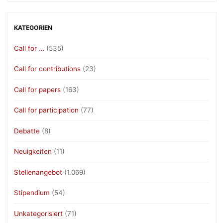
KATEGORIEN
Call for …
(535)
Call for contributions
(23)
Call for papers
(163)
Call for participation
(77)
Debatte
(8)
Neuigkeiten
(11)
Stellenangebot
(1.069)
Stipendium
(54)
Unkategorisiert
(71)