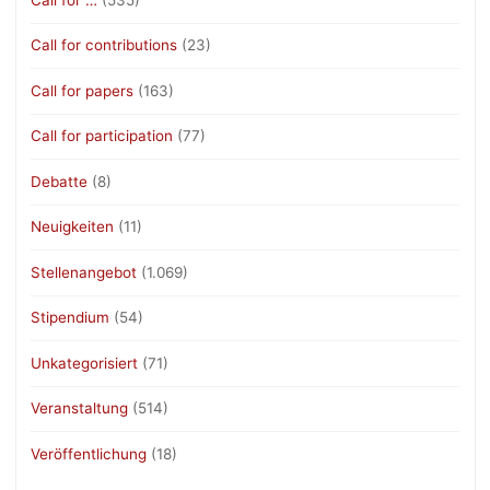
Call for contributions
(23)
Call for papers
(163)
Call for participation
(77)
Debatte
(8)
Neuigkeiten
(11)
Stellenangebot
(1.069)
Stipendium
(54)
Unkategorisiert
(71)
Veranstaltung
(514)
Veröffentlichung
(18)