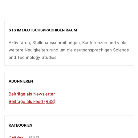
STS IM DEUTSCHSPRACHIGEN RAUM
Aktivitäten, Stellenausschreibungen, Konferenzen und viele
weitere Neuigkeiten rund um die deutschsprachigen Science
and Technology Studies.
ABONNIEREN
Beiträge als Newsletter
Beiträge als Feed (RSS)
KATEGORIEN
Call for …
(535)