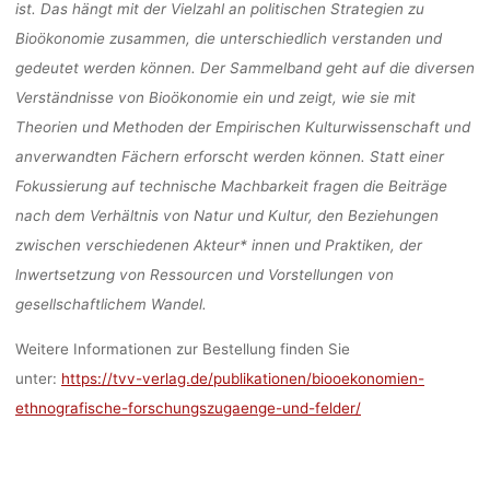
ist. Das hängt mit der Vielzahl an politischen Strategien zu
Bioökonomie zusammen, die unterschiedlich verstanden und
gedeutet werden können. Der Sammelband geht auf die diversen
Verständnisse von Bioökonomie ein und zeigt, wie sie mit
Theorien und Methoden der Empirischen Kulturwissenschaft und
anverwandten Fächern erforscht werden können. Statt einer
Fokussierung auf technische Machbarkeit fragen die Beiträge
nach dem Verhältnis von Natur und Kultur, den Beziehungen
zwischen verschiedenen Akteur* innen und Praktiken, der
lnwertsetzung von Ressourcen und Vorstellungen von
gesellschaftlichem Wandel.
Weitere Informationen zur Bestellung finden Sie
unter:
https://tvv-verlag.de/publikationen/biooekonomien-
ethnografische-forschungszugaenge-und-felder/