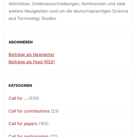
Aktivitäten, Stellenausschreibungen, Konferenzen und viele
weitere Neuigkeiten rund um die deutschsprachigen Science
and Technology Studies.
ABONNIEREN
Beiträge als Newsletter
Beiträge als Feed (RSS)
KATEGORIEN
Call for …
(535)
Call for contributions
(23)
Call for papers
(163)
Call for participation
(77)