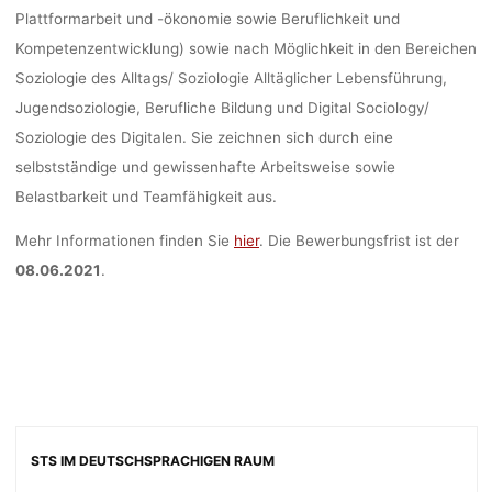
Plattformarbeit und -ökonomie sowie Beruflichkeit und
Kompetenzentwicklung) sowie nach Möglichkeit in den Bereichen
Soziologie des Alltags/ Soziologie Alltäglicher Lebensführung,
Jugendsoziologie, Berufliche Bildung und Digital Sociology/
Soziologie des Digitalen. Sie zeichnen sich durch eine
selbstständige und gewissenhafte Arbeitsweise sowie
Belastbarkeit und Teamfähigkeit aus.
Mehr Informationen finden Sie
hier
. Die Bewerbungsfrist ist der
08.06.2021
.
STS IM DEUTSCHSPRACHIGEN RAUM