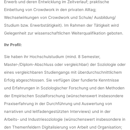
Erwerb und deren Entwicklung im Zeitverlauf; praktische
Einbettung von Crowdwork in den privaten Alltag;
Wechselwirkungen von Crowdwork und Schule/ Ausbildung/
Studium bzw. Erwerbstätigkeit). Im Rahmen der Tätigkeit wird
Gelegenheit zur wissenschaftlichen Weiterqualifikation geboten.
Ihr Profil:
Sie haben ihr Hochschulstudium (mind. 8 Semester,
Master-/Diplom-Abschluss oder vergleichbar) der Soziologie oder
eines vergleichbaren Studiengangs mit überdurchschnittlichem
Erfolg abgeschlossen. Sie verfügen über fundierte Kenntnisse
und Erfahrungen in Soziologischer Forschung und den Methoden
der Empirischen Sozialforschung (wünschenswert insbesondere
Praxiserfahrung in der Durchführung und Auswertung von
narrativen und leitfadengestützten Interviews) und in der
Arbeits- und Industriesoziologie (wünschenswert insbesondere in
den Themenfeldern Digitalisierung von Arbeit und Organisation;