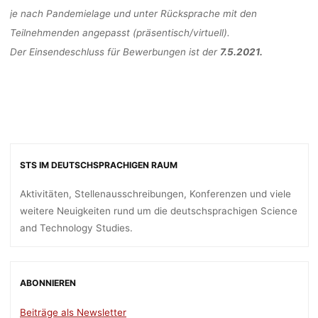
je nach Pandemielage und unter Rücksprache mit den
Teilnehmenden angepasst (präsentisch/virtuell).
Der Einsendeschluss für Bewerbungen ist der
7.5.2021.
STS IM DEUTSCHSPRACHIGEN RAUM
Aktivitäten, Stellenausschreibungen, Konferenzen und viele
weitere Neuigkeiten rund um die deutschsprachigen Science
and Technology Studies.
ABONNIEREN
Beiträge als Newsletter