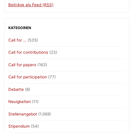
Beiträge als Feed (RSS)
KATEGORIEN
Call for …
(535)
Call for contributions
(23)
Call for papers
(163)
Call for participation
(77)
Debatte
(8)
Neuigkeiten
(11)
Stellenangebot
(1.069)
Stipendium
(54)