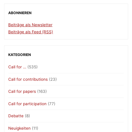
ABONNIEREN
Beiträge als Newsletter
Beiträge als Feed (RSS)
KATEGORIEN
Call for …
(535)
Call for contributions
(23)
Call for papers
(163)
Call for participation
(77)
Debatte
(8)
Neuigkeiten
(11)