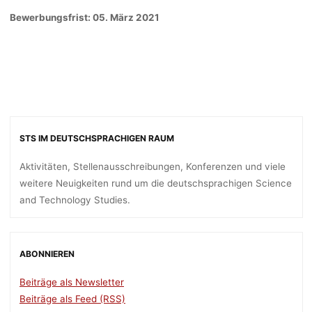
Bewerbungsfrist: 05. März 2021
STS IM DEUTSCHSPRACHIGEN RAUM
Aktivitäten, Stellenausschreibungen, Konferenzen und viele
weitere Neuigkeiten rund um die deutschsprachigen Science
and Technology Studies.
ABONNIEREN
Beiträge als Newsletter
Beiträge als Feed (RSS)