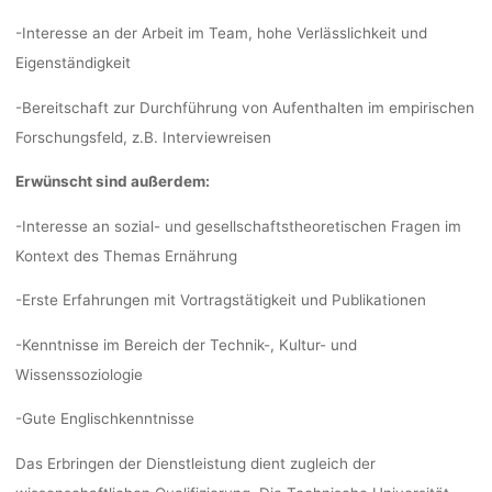
-Interesse an der Arbeit im Team, hohe Verlässlichkeit und
Eigenständigkeit
-Bereitschaft zur Durchführung von Aufenthalten im empirischen
Forschungsfeld, z.B. Interviewreisen
Erwünscht sind außerdem:
-Interesse an sozial- und gesellschaftstheoretischen Fragen im
Kontext des Themas Ernährung
-Erste Erfahrungen mit Vortragstätigkeit und Publikationen
-Kenntnisse im Bereich der Technik-, Kultur- und
Wissenssoziologie
-Gute Englischkenntnisse
Das Erbringen der Dienstleistung dient zugleich der