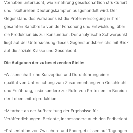
Vorhaben untersucht, wie Ernährung gesellschaftlich strukturiert
und inkulturellen Deutungskämpfen ausgehandelt wird. Der
Gegenstand des Vorhabens ist die Proteinversorgung in ihrer
gesamten Bandbreite von der Forschung und Entwicklung, über
die Produktion bis zur Konsumtion. Der analytische Schwerpunkt
liegt auf der Untersuchung dieses Gegenstandsbereichs mit Blick
auf die soziale Klasse und Geschlecht.
Die Aufgaben der zu besetzenden Stelle:
-Wissenschaftliche Konzeption und Durchführung einer
qualitativen Untersuchung zum Zusammenhang von Geschlecht
und Ernährung, insbesondere zur Rolle von Proteinen im Bereich
der Lebensmittelproduktion
-Mitarbeit an der Aufbereitung der Ergebnisse für
Veröffentlichungen, Berichte, insbesondere auch den Endbericht
-Präsentation von Zwischen- und Endergebnissen auf Tagungen