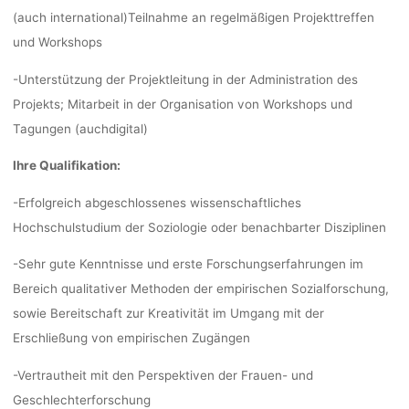
(auch international)Teilnahme an regelmäßigen Projekttreffen
und Workshops
-Unterstützung der Projektleitung in der Administration des
Projekts; Mitarbeit in der Organisation von Workshops und
Tagungen (auchdigital)
Ihre Qualifikation:
-Erfolgreich abgeschlossenes wissenschaftliches
Hochschulstudium der Soziologie oder benachbarter Disziplinen
-Sehr gute Kenntnisse und erste Forschungserfahrungen im
Bereich qualitativer Methoden der empirischen Sozialforschung,
sowie Bereitschaft zur Kreativität im Umgang mit der
Erschließung von empirischen Zugängen
-Vertrautheit mit den Perspektiven der Frauen- und
Geschlechterforschung