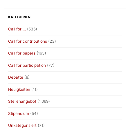
KATEGORIEN
Call for …
(535)
Call for contributions
(23)
Call for papers
(163)
Call for participation
(77)
Debatte
(8)
Neuigkeiten
(11)
Stellenangebot
(1.069)
Stipendium
(54)
Unkategorisiert
(71)