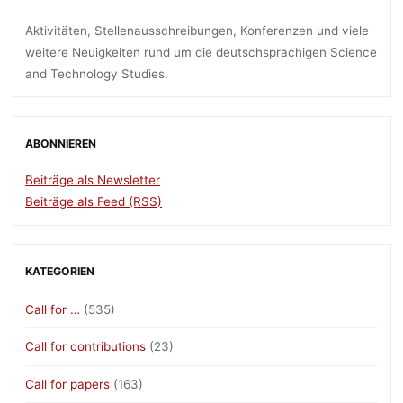
Aktivitäten, Stellenausschreibungen, Konferenzen und viele
weitere Neuigkeiten rund um die deutschsprachigen Science
and Technology Studies.
ABONNIEREN
Beiträge als Newsletter
Beiträge als Feed (RSS)
KATEGORIEN
Call for …
(535)
Call for contributions
(23)
Call for papers
(163)