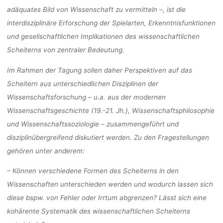
adäquates Bild von Wissenschaft zu vermitteln –, ist die
interdisziplinäre Erforschung der Spielarten, Erkenntnisfunktionen
und gesellschaftlichen Implikationen des wissenschaftlichen
Scheiterns von zentraler Bedeutung.
Im Rahmen der Tagung sollen daher Perspektiven auf das
Scheitern aus unterschiedlichen Disziplinen der
Wissenschaftsforschung – u.a. aus der modernen
Wissenschaftsgeschichte (19.-21. Jh.), Wissenschaftsphilosophie
und Wissenschaftssoziologie – zusammengeführt und
disziplinübergreifend diskutiert werden. Zu den Fragestellungen
gehören unter anderem:
– Können verschiedene Formen des Scheiterns in den
Wissenschaften unterschieden werden und wodurch lassen sich
diese bspw. von Fehler oder Irrtum abgrenzen? Lässt sich eine
kohärente Systematik des wissenschaftlichen Scheiterns