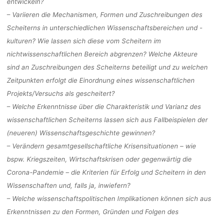
entwickeln?
– Variieren die Mechanismen, Formen und Zuschreibungen des
Scheiterns in unterschiedlichen Wissenschaftsbereichen und -
kulturen? Wie lassen sich diese vom Scheitern im
nichtwissenschaftlichen Bereich abgrenzen? Welche Akteure
sind an Zuschreibungen des Scheiterns beteiligt und zu welchen
Zeitpunkten erfolgt die Einordnung eines wissenschaftlichen
Projekts/Versuchs als gescheitert?
– Welche Erkenntnisse über die Charakteristik und Varianz des
wissenschaftlichen Scheiterns lassen sich aus Fallbeispielen der
(neueren) Wissenschaftsgeschichte gewinnen?
– Verändern gesamtgesellschaftliche Krisensituationen – wie
bspw. Kriegszeiten, Wirtschaftskrisen oder gegenwärtig die
Corona-Pandemie – die Kriterien für Erfolg und Scheitern in den
Wissenschaften und, falls ja, inwiefern?
– Welche wissenschaftspolitischen Implikationen können sich aus
Erkenntnissen zu den Formen, Gründen und Folgen des