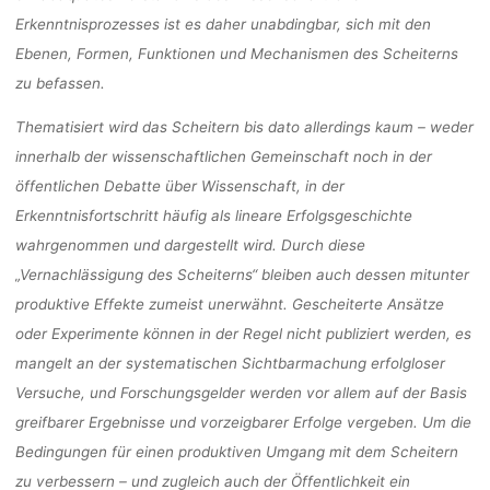
Erkenntnisprozesses ist es daher unabdingbar, sich mit den
Ebenen, Formen, Funktionen und Mechanismen des Scheiterns
zu befassen.
Thematisiert wird das Scheitern bis dato allerdings kaum – weder
innerhalb der wissenschaftlichen Gemeinschaft noch in der
öffentlichen Debatte über Wissenschaft, in der
Erkenntnisfortschritt häufig als lineare Erfolgsgeschichte
wahrgenommen und dargestellt wird. Durch diese
„Vernachlässigung des Scheiterns“ bleiben auch dessen mitunter
produktive Effekte zumeist unerwähnt. Gescheiterte Ansätze
oder Experimente können in der Regel nicht publiziert werden, es
mangelt an der systematischen Sichtbarmachung erfolgloser
Versuche, und Forschungsgelder werden vor allem auf der Basis
greifbarer Ergebnisse und vorzeigbarer Erfolge vergeben. Um die
Bedingungen für einen produktiven Umgang mit dem Scheitern
zu verbessern – und zugleich auch der Öffentlichkeit ein