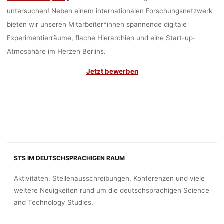
untersuchen! Neben einem internationalen Forschungsnetzwerk
bieten wir unseren Mitarbeiter*innen spannende digitale
Experimentierräume, flache Hierarchien und eine Start-up-
Atmosphäre im Herzen Berlins.
Jetzt bewerben
STS IM DEUTSCHSPRACHIGEN RAUM
Aktivitäten, Stellenausschreibungen, Konferenzen und viele
weitere Neuigkeiten rund um die deutschsprachigen Science
and Technology Studies.