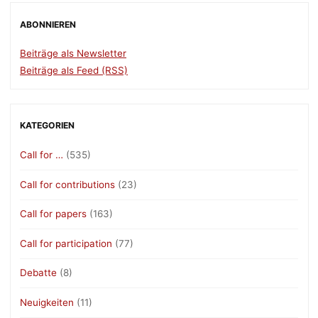
ABONNIEREN
Beiträge als Newsletter
Beiträge als Feed (RSS)
KATEGORIEN
Call for …
(535)
Call for contributions
(23)
Call for papers
(163)
Call for participation
(77)
Debatte
(8)
Neuigkeiten
(11)