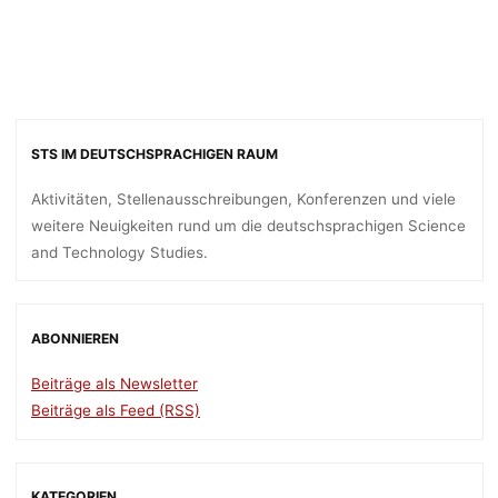
STS IM DEUTSCHSPRACHIGEN RAUM
Aktivitäten, Stellenausschreibungen, Konferenzen und viele
weitere Neuigkeiten rund um die deutschsprachigen Science
and Technology Studies.
ABONNIEREN
Beiträge als Newsletter
Beiträge als Feed (RSS)
KATEGORIEN