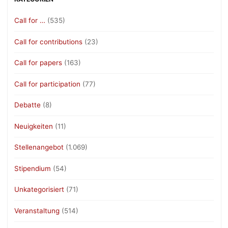
Call for …
(535)
Call for contributions
(23)
Call for papers
(163)
Call for participation
(77)
Debatte
(8)
Neuigkeiten
(11)
Stellenangebot
(1.069)
Stipendium
(54)
Unkategorisiert
(71)
Veranstaltung
(514)