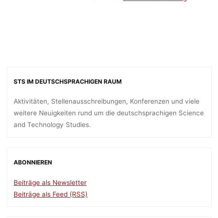
STS IM DEUTSCHSPRACHIGEN RAUM
Aktivitäten, Stellenausschreibungen, Konferenzen und viele
weitere Neuigkeiten rund um die deutschsprachigen Science
and Technology Studies.
ABONNIEREN
Beiträge als Newsletter
Beiträge als Feed (RSS)