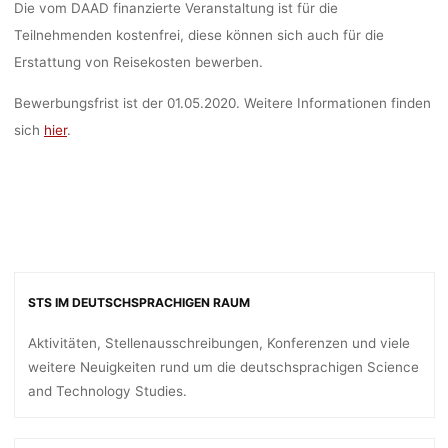
BREMEN
Die vom DAAD finanzierte Veranstaltung ist für die
Teilnehmenden kostenfrei, diese können sich auch für die
Erstattung von Reisekosten bewerben.
Anja Klein
17. März 2020
Bewerbungsfrist ist der 01.05.2020. Weitere Informationen finden
sich
hier
.
STS IM DEUTSCHSPRACHIGEN RAUM
Aktivitäten, Stellenausschreibungen, Konferenzen und viele
weitere Neuigkeiten rund um die deutschsprachigen Science
and Technology Studies.