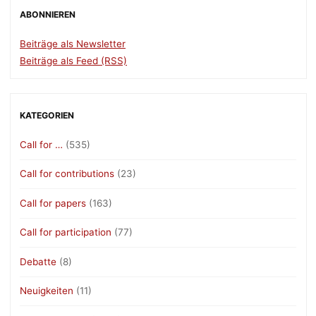
ABONNIEREN
Beiträge als Newsletter
Beiträge als Feed (RSS)
KATEGORIEN
Call for …
(535)
Call for contributions
(23)
Call for papers
(163)
Call for participation
(77)
Debatte
(8)
Neuigkeiten
(11)