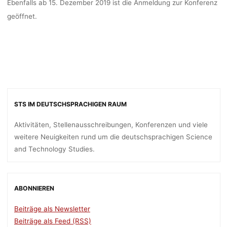
Ebenfalls ab 15. Dezember 2019 ist die Anmeldung zur Konferenz
geöffnet.
STS IM DEUTSCHSPRACHIGEN RAUM
Aktivitäten, Stellenausschreibungen, Konferenzen und viele
weitere Neuigkeiten rund um die deutschsprachigen Science
and Technology Studies.
ABONNIEREN
Beiträge als Newsletter
Beiträge als Feed (RSS)