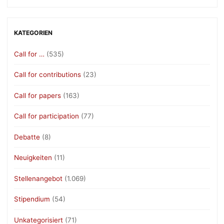
KATEGORIEN
Call for …
(535)
Call for contributions
(23)
Call for papers
(163)
Call for participation
(77)
Debatte
(8)
Neuigkeiten
(11)
Stellenangebot
(1.069)
Stipendium
(54)
Unkategorisiert
(71)