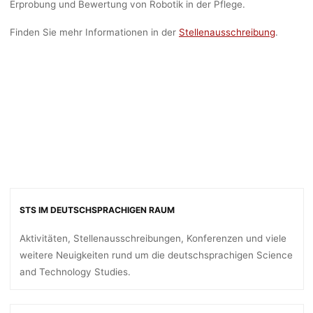
Erprobung und Bewertung von Robotik in der Pflege.
Finden Sie mehr Informationen in der
Stellenausschreibung
.
STS IM DEUTSCHSPRACHIGEN RAUM
Aktivitäten, Stellenausschreibungen, Konferenzen und viele
weitere Neuigkeiten rund um die deutschsprachigen Science
and Technology Studies.