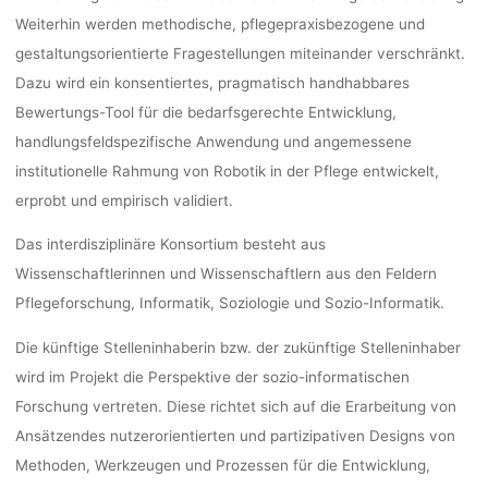
Weiterhin werden methodische, pflegepraxisbezogene und
gestaltungsorientierte Fragestellungen miteinander verschränkt.
Dazu wird ein konsentiertes, pragmatisch handhabbares
Bewertungs-Tool für die bedarfsgerechte Entwicklung,
handlungsfeldspezifische Anwendung und angemessene
institutionelle Rahmung von Robotik in der Pflege entwickelt,
erprobt und empirisch validiert.
Das interdisziplinäre Konsortium besteht aus
Wissenschaftlerinnen und Wissenschaftlern aus den Feldern
Pflegeforschung, Informatik, Soziologie und Sozio-Informatik.
Die künftige Stelleninhaberin bzw. der zukünftige Stelleninhaber
wird im Projekt die Perspektive der sozio-informatischen
Forschung vertreten. Diese richtet sich auf die Erarbeitung von
Ansätzendes nutzerorientierten und partizipativen Designs von
Methoden, Werkzeugen und Prozessen für die Entwicklung,