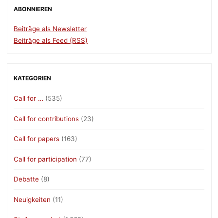
ABONNIEREN
Beiträge als Newsletter
Beiträge als Feed (RSS)
KATEGORIEN
Call for …
(535)
Call for contributions
(23)
Call for papers
(163)
Call for participation
(77)
Debatte
(8)
Neuigkeiten
(11)