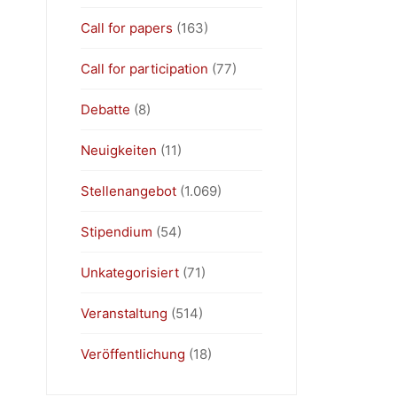
Call for papers
(163)
Call for participation
(77)
Debatte
(8)
Neuigkeiten
(11)
Stellenangebot
(1.069)
Stipendium
(54)
Unkategorisiert
(71)
Veranstaltung
(514)
Veröffentlichung
(18)