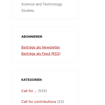
Science and Technology
Studies.
ABONNIEREN
Beiträge als Newsletter
Beiträge als Feed (RSS)
KATEGORIEN
Call for …
(535)
Call for contributions
(23)