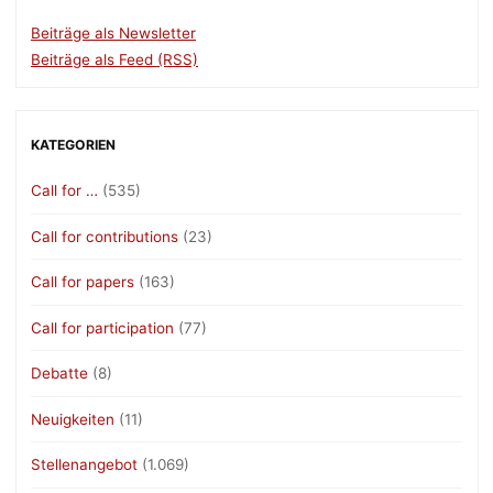
Beiträge als Newsletter
Beiträge als Feed (RSS)
KATEGORIEN
Call for …
(535)
Call for contributions
(23)
Call for papers
(163)
Call for participation
(77)
Debatte
(8)
Neuigkeiten
(11)
Stellenangebot
(1.069)