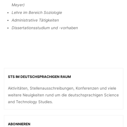
Meyer)
Lehre im Bereich Soziologie
Administrative Tätigkeiten
Dissertationsstudium und -vorhaben
STS IM DEUTSCHSPRACHIGEN RAUM
Aktivitäten, Stellenausschreibungen, Konferenzen und viele
weitere Neuigkeiten rund um die deutschsprachigen Science
and Technology Studies.
ABONNIEREN