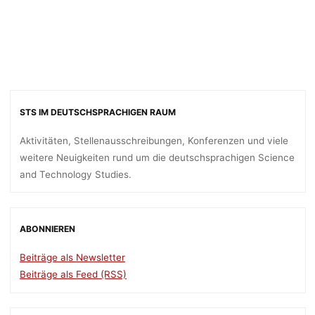
STS IM DEUTSCHSPRACHIGEN RAUM
Aktivitäten, Stellenausschreibungen, Konferenzen und viele
weitere Neuigkeiten rund um die deutschsprachigen Science
and Technology Studies.
ABONNIEREN
Beiträge als Newsletter
Beiträge als Feed (RSS)