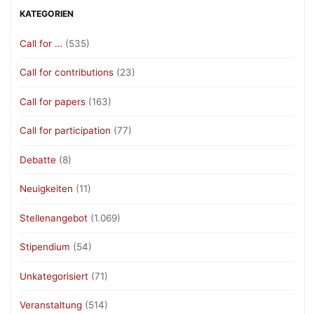
KATEGORIEN
Call for …
(535)
Call for contributions
(23)
Call for papers
(163)
Call for participation
(77)
Debatte
(8)
Neuigkeiten
(11)
Stellenangebot
(1.069)
Stipendium
(54)
Unkategorisiert
(71)
Veranstaltung
(514)