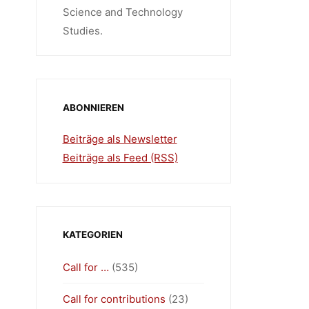
Science and Technology
Studies.
ABONNIEREN
Beiträge als Newsletter
Beiträge als Feed (RSS)
KATEGORIEN
Call for …
(535)
Call for contributions
(23)