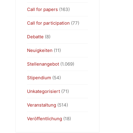
Call for papers
(163)
Call for participation
(77)
Debatte
(8)
Neuigkeiten
(11)
Stellenangebot
(1.069)
Stipendium
(54)
Unkategorisiert
(71)
Veranstaltung
(514)
Veröffentlichung
(18)