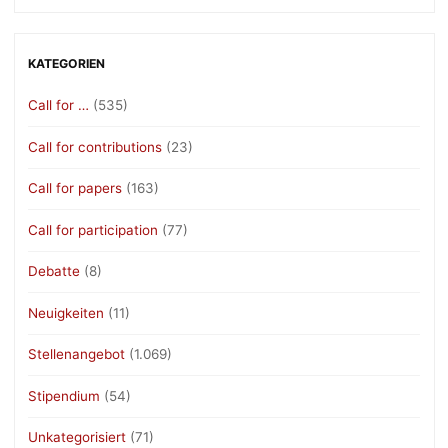
KATEGORIEN
Call for …
(535)
Call for contributions
(23)
Call for papers
(163)
Call for participation
(77)
Debatte
(8)
Neuigkeiten
(11)
Stellenangebot
(1.069)
Stipendium
(54)
Unkategorisiert
(71)