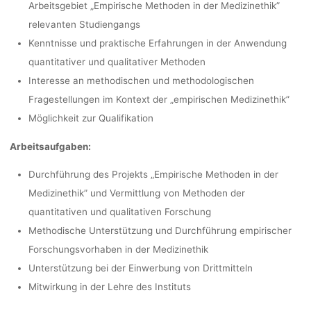
Arbeitsgebiet „Empirische Methoden in der Medizinethik”
relevanten Studiengangs
Kenntnisse und praktische Erfahrungen in der Anwendung
quantitativer und qualitativer Methoden
Interesse an methodischen und methodologischen
Fragestellungen im Kontext der „empirischen Medizinethik”
Möglichkeit zur Qualifikation
Arbeitsaufgaben:
Durchführung des Projekts „Empirische Methoden in der
Medizinethik” und Vermittlung von Methoden der
quantitativen und qualitativen Forschung
Methodische Unterstützung und Durchführung empirischer
Forschungsvorhaben in der Medizinethik
Unterstützung bei der Einwerbung von Drittmitteln
Mitwirkung in der Lehre des Instituts