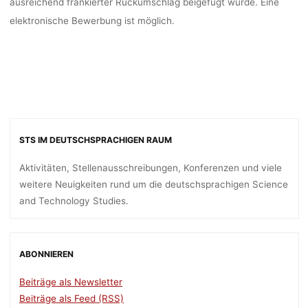
ausreichend frankierter Rückumschlag beigefügt wurde. Eine
elektronische Bewerbung ist möglich.
STS IM DEUTSCHSPRACHIGEN RAUM
Aktivitäten, Stellenausschreibungen, Konferenzen und viele
weitere Neuigkeiten rund um die deutschsprachigen Science
and Technology Studies.
ABONNIEREN
Beiträge als Newsletter
Beiträge als Feed (RSS)