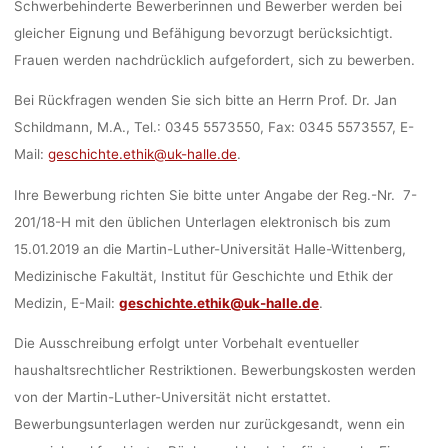
Schwerbehinderte Bewerberinnen und Bewerber werden bei
gleicher Eignung und Befähigung bevorzugt berücksichtigt.
Frauen werden nachdrücklich aufgefordert, sich zu bewerben.
Bei Rückfragen wenden Sie sich bitte an Herrn Prof. Dr. Jan
Schildmann, M.A., Tel.: 0345 5573550, Fax: 0345 5573557, E-
Mail:
geschichte.ethik@uk-halle.de
.
Ihre Bewerbung richten Sie bitte unter Angabe der Reg.-Nr. 7-
201/18-H mit den üblichen Unterlagen elektronisch bis zum
15.01.2019 an die Martin-Luther-Universität Halle-Wittenberg,
Medizinische Fakultät, Institut für Geschichte und Ethik der
Medizin, E-Mail:
geschichte.ethik@uk-halle.de
.
Die Ausschreibung erfolgt unter Vorbehalt eventueller
haushaltsrechtlicher Restriktionen. Bewerbungskosten werden
von der Martin-Luther-Universität nicht erstattet.
Bewerbungsunterlagen werden nur zurückgesandt, wenn ein