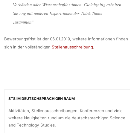
Verbänden oder Wissenschaftler:innen. Gleichzeitig arbeiten
Sie eng mit anderen Expert:innen des Think Tanks
zusammen”
Bewerbungsfrist ist der 06.01.2019, weitere Informationen finden
sich in der vollständigen
Stellenausschreibung
.
STS IM DEUTSCHSPRACHIGEN RAUM
Aktivitäten, Stellenausschreibungen, Konferenzen und viele
weitere Neuigkeiten rund um die deutschsprachigen Science
and Technology Studies.