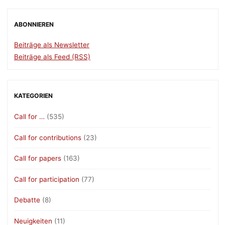
ABONNIEREN
Beiträge als Newsletter
Beiträge als Feed (RSS)
KATEGORIEN
Call for …
(535)
Call for contributions
(23)
Call for papers
(163)
Call for participation
(77)
Debatte
(8)
Neuigkeiten
(11)