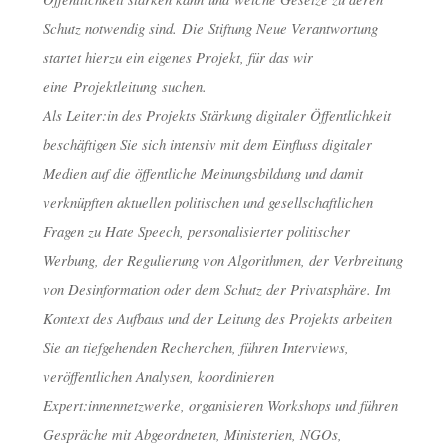
Schutz notwendig sind. Die Stiftung Neue Verantwortung
startet hierzu ein eigenes Projekt, für das wir
eine Projektleitung suchen.
Als Leiter:in des Projekts Stärkung digitaler Öffentlichkeit
beschäftigen Sie sich intensiv mit dem Einfluss digitaler
Medien auf die öffentliche Meinungsbildung und damit
verknüpften aktuellen politischen und gesellschaftlichen
Fragen zu Hate Speech, personalisierter politischer
Werbung, der Regulierung von Algorithmen, der Verbreitung
von Desinformation oder dem Schutz der Privatsphäre. Im
Kontext des Aufbaus und der Leitung des Projekts arbeiten
Sie an tiefgehenden Recherchen, führen Interviews,
veröffentlichen Analysen, koordinieren
Expert:innennetzwerke, organisieren Workshops und führen
Gespräche mit Abgeordneten, Ministerien, NGOs,