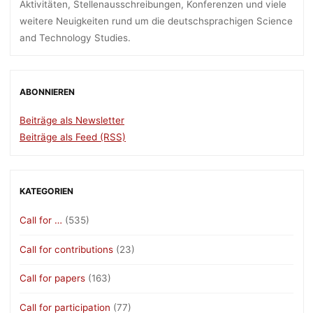
Aktivitäten, Stellenausschreibungen, Konferenzen und viele
weitere Neuigkeiten rund um die deutschsprachigen Science
and Technology Studies.
ABONNIEREN
Beiträge als Newsletter
Beiträge als Feed (RSS)
KATEGORIEN
Call for …
(535)
Call for contributions
(23)
Call for papers
(163)
Call for participation
(77)