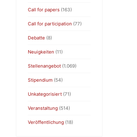
Call for papers
(163)
Call for participation
(77)
Debatte
(8)
Neuigkeiten
(11)
Stellenangebot
(1.069)
Stipendium
(54)
Unkategorisiert
(71)
Veranstaltung
(514)
Veröffentlichung
(18)