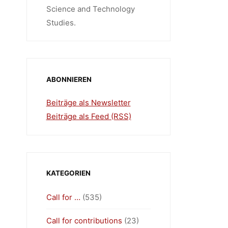
Science and Technology
Studies.
ABONNIEREN
Beiträge als Newsletter
Beiträge als Feed (RSS)
KATEGORIEN
Call for …
(535)
Call for contributions
(23)