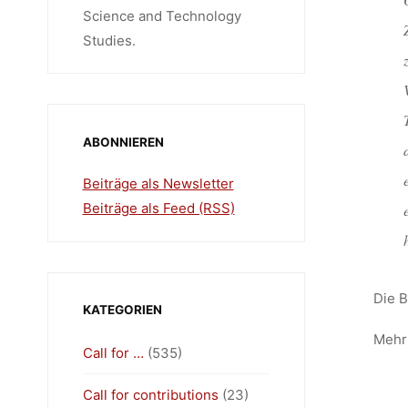
Science and Technology
Studies.
ABONNIEREN
Beiträge als Newsletter
Beiträge als Feed (RSS)
Die B
KATEGORIEN
Mehr 
Call for …
(535)
Call for contributions
(23)