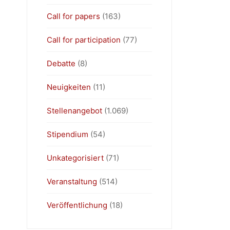
Call for papers
(163)
Call for participation
(77)
Debatte
(8)
Neuigkeiten
(11)
Stellenangebot
(1.069)
Stipendium
(54)
Unkategorisiert
(71)
Veranstaltung
(514)
Veröffentlichung
(18)