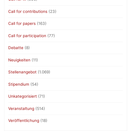
Call for contributions
(23)
Call for papers
(163)
Call for participation
(77)
Debatte
(8)
Neuigkeiten
(11)
Stellenangebot
(1.069)
Stipendium
(54)
Unkategorisiert
(71)
Veranstaltung
(514)
Veröffentlichung
(18)