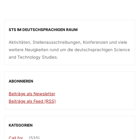
STS IM DEUTSCHSPRACHIGEN RAUM
Aktivitäten, Stellenausschreibungen, Konferenzen und viele
weitere Neuigkeiten rund um die deutschsprachigen Science
and Technology Studies.
ABONNIEREN
Beiträge als Newsletter
Beiträge als Feed (RSS)
KATEGORIEN
Call for …
(535)