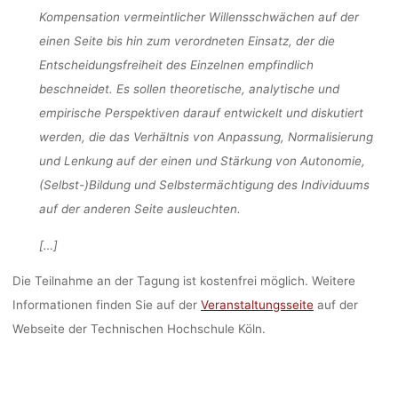
Kompensation vermeintlicher Willensschwächen auf der
einen Seite bis hin zum verordneten Einsatz, der die
Entscheidungsfreiheit des Einzelnen empfindlich
beschneidet. Es sollen theoretische, analytische und
empirische Perspektiven darauf entwickelt und diskutiert
werden, die das Verhältnis von Anpassung, Normalisierung
und Lenkung auf der einen und Stärkung von Autonomie,
(Selbst-)Bildung und Selbstermächtigung des Individuums
auf der anderen Seite ausleuchten.
[…]
Die Teilnahme an der Tagung ist kostenfrei möglich. Weitere
Informationen finden Sie auf der
Veranstaltungsseite
auf der
Webseite der Technischen Hochschule Köln.