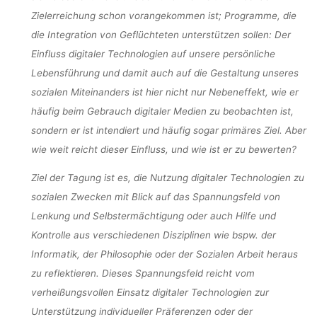
Zielerreichung schon vorangekommen ist; Programme, die
die Integration von Geflüchteten unterstützen sollen: Der
Einfluss digitaler Technologien auf unsere persönliche
Lebensführung und damit auch auf die Gestaltung unseres
sozialen Miteinanders ist hier nicht nur Nebeneffekt, wie er
häufig beim Gebrauch digitaler Medien zu beobachten ist,
sondern er ist intendiert und häufig sogar primäres Ziel. Aber
wie weit reicht dieser Einfluss, und wie ist er zu bewerten?
Ziel der Tagung ist es, die Nutzung digitaler Technologien zu
sozialen Zwecken mit Blick auf das Spannungsfeld von
Lenkung und Selbstermächtigung oder auch Hilfe und
Kontrolle aus verschiedenen Disziplinen wie bspw. der
Informatik, der Philosophie oder der Sozialen Arbeit heraus
zu reflektieren. Dieses Spannungsfeld reicht vom
verheißungsvollen Einsatz digitaler Technologien zur
Unterstützung individueller Präferenzen oder der