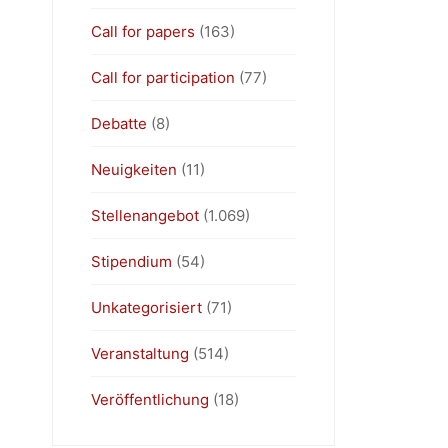
Call for papers
(163)
Call for participation
(77)
Debatte
(8)
Neuigkeiten
(11)
Stellenangebot
(1.069)
Stipendium
(54)
Unkategorisiert
(71)
Veranstaltung
(514)
Veröffentlichung
(18)