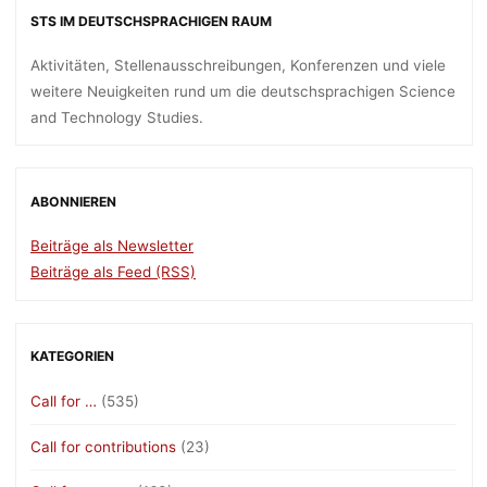
STS IM DEUTSCHSPRACHIGEN RAUM
Aktivitäten, Stellenausschreibungen, Konferenzen und viele
weitere Neuigkeiten rund um die deutschsprachigen Science
and Technology Studies.
ABONNIEREN
Beiträge als Newsletter
Beiträge als Feed (RSS)
KATEGORIEN
Call for …
(535)
Call for contributions
(23)