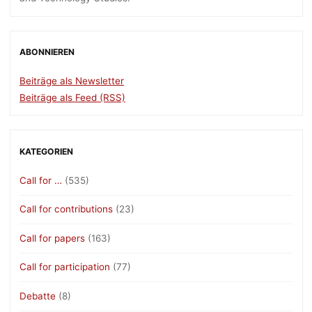
ABONNIEREN
Beiträge als Newsletter
Beiträge als Feed (RSS)
KATEGORIEN
Call for …
(535)
Call for contributions
(23)
Call for papers
(163)
Call for participation
(77)
Debatte
(8)