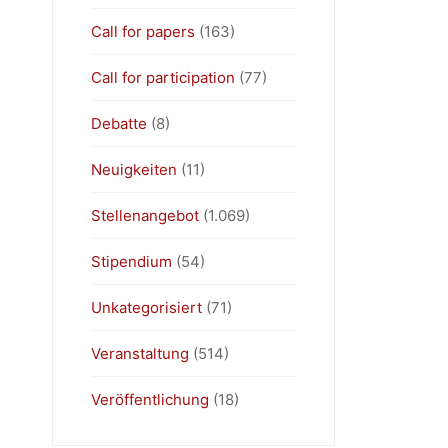
Call for papers
(163)
Call for participation
(77)
Debatte
(8)
Neuigkeiten
(11)
Stellenangebot
(1.069)
Stipendium
(54)
Unkategorisiert
(71)
Veranstaltung
(514)
Veröffentlichung
(18)