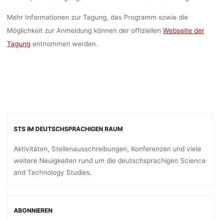
dests
20. März 2017
Mehr Informationen zur Tagung, das Programm sowie die
Möglichkeit zur Anmeldung können der offiziellen
Webseite der
Tagung
entnommen werden.
STS IM DEUTSCHSPRACHIGEN RAUM
Aktivitäten, Stellenausschreibungen, Konferenzen und viele
weitere Neuigkeiten rund um die deutschsprachigen Science
and Technology Studies.
ABONNIEREN