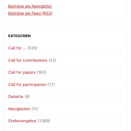
Beiträge als Newsletter
Beiträge als Feed (RSS)
KATEGORIEN
Call for …
(535)
Call for contributions
(23)
Call for papers
(163)
Call for participation
(77)
Debatte
(8)
Neuigkeiten
(11)
Stellenangebot
(1.069)