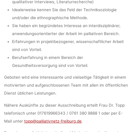
qualitativer Interviews, Literaturrecherche)
Idealerweise kennen Sie das Feld der Techniksoziologie
und/oder die ethnographische Methode.
Sie haben ein begründetes Interesse an interdisziplinärer,
anwendungsorientierter der Arbeit im palliativen Bereich.
Erfahrungen in projektbezogener, wissenschaftlicher Arbeit
sind von Vorteil.
Berufserfahrung in einem Bereich der
Gesundheitsversorgung sind von Vorteil.
Geboten wird eine interessante und vielseitige Tätigkeit in einem
motivierten und aufgeschlossenen Team mit allen im öffentlichen
Dienst üblichen Leistungen.
Nähere Auskünfte zu dieser Ausschreibung erteilt Frau Dr. Topp
telefonisch unter 017619966343 / 0761 380 9888 1 oder per E-
Mail unter
topp@palliativnetz-freiburg.de
.