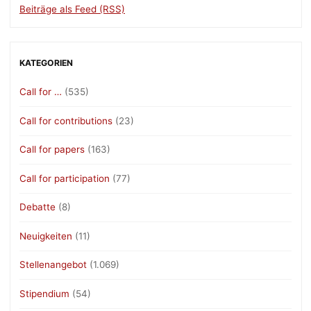
Beiträge als Feed (RSS)
KATEGORIEN
Call for …
(535)
Call for contributions
(23)
Call for papers
(163)
Call for participation
(77)
Debatte
(8)
Neuigkeiten
(11)
Stellenangebot
(1.069)
Stipendium
(54)