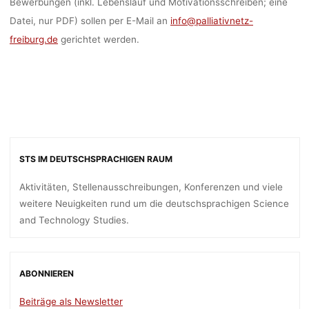
Bewerbungen (inkl. Lebenslauf und Motivationsschreiben; eine
Datei, nur PDF) sollen per E-Mail an
info@palliativnetz-
freiburg.de
gerichtet werden.
STS IM DEUTSCHSPRACHIGEN RAUM
Aktivitäten, Stellenausschreibungen, Konferenzen und viele
weitere Neuigkeiten rund um die deutschsprachigen Science
and Technology Studies.
ABONNIEREN
Beiträge als Newsletter