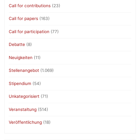
Call for contributions
(23)
Call for papers
(163)
Call for participation
(77)
Debatte
(8)
Neuigkeiten
(11)
Stellenangebot
(1.069)
Stipendium
(54)
Unkategorisiert
(71)
Veranstaltung
(514)
Veröffentlichung
(18)