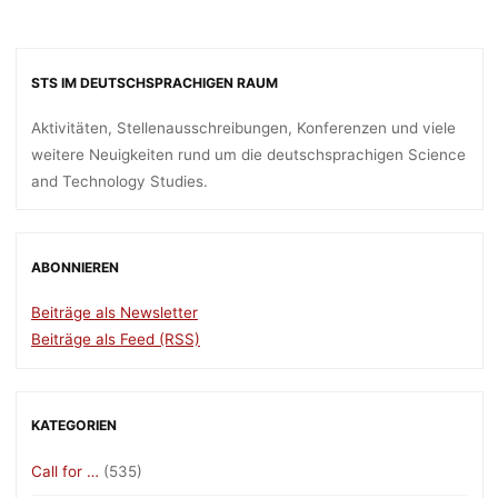
STS IM DEUTSCHSPRACHIGEN RAUM
Aktivitäten, Stellenausschreibungen, Konferenzen und viele
weitere Neuigkeiten rund um die deutschsprachigen Science
and Technology Studies.
ABONNIEREN
Beiträge als Newsletter
Beiträge als Feed (RSS)
KATEGORIEN
Call for …
(535)