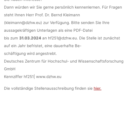
Dann würden wir Sie gerne persönlich kennenlernen. Für Fragen
steht Ihnen Herr Prof. Dr. Bernd Kleimann
(kleimann@dzhw.eu) zur Verfügung. Bitte senden Sie Ihre
aussagekräftigen Unterlagen als eine PDF-Datei
bis zum
31.03.2024
an hf251@dzhw.eu. Die Stelle ist zunächst
auf ein Jahr befristet, eine dauerhafte Be-
schäftigung wird angestrebt.
Deutsches Zentrum für Hochschul- und Wissenschaftsforschung
GmbH
Kennziffer hf251| www.dzhw.eu
Die vollständige Stellenausschreibung finden sie
hier.