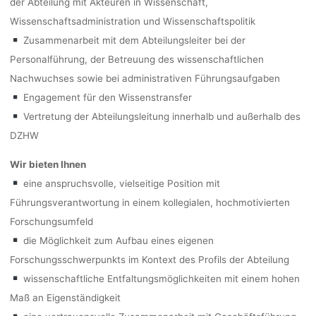
der Abteilung mit Akteuren in Wissenschaft,
Wissenschaftsadministration und Wissenschaftspolitik
Zusammenarbeit mit dem Abteilungsleiter bei der
Personalführung, der Betreuung des wissenschaftlichen
Nachwuchses sowie bei administrativen Führungsaufgaben
Engagement für den Wissenstransfer
Vertretung der Abteilungsleitung innerhalb und außerhalb des
DZHW
Wir bieten Ihnen
eine anspruchsvolle, vielseitige Position mit
Führungsverantwortung in einem kollegialen, hochmotivierten
Forschungsumfeld
die Möglichkeit zum Aufbau eines eigenen
Forschungsschwerpunkts im Kontext des Profils der Abteilung
wissenschaftliche Entfaltungsmöglichkeiten mit einem hohen
Maß an Eigenständigkeit