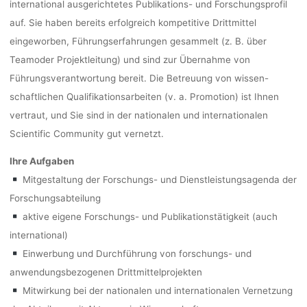
international ausgerichtetes Publikations- und Forschungsprofil
auf. Sie haben bereits erfolgreich kompetitive Drittmittel
eingeworben, Führungserfahrungen gesammelt (z. B. über
Teamoder Projektleitung) und sind zur Übernahme von
Führungsverantwortung bereit. Die Betreuung von wissen-
schaftlichen Qualifikationsarbeiten (v. a. Promotion) ist Ihnen
vertraut, und Sie sind in der nationalen und internationalen
Scientific Community gut vernetzt.
Ihre Aufgaben
Mitgestaltung der Forschungs- und Dienstleistungsagenda der
Forschungsabteilung
aktive eigene Forschungs- und Publikationstätigkeit (auch
international)
Einwerbung und Durchführung von forschungs- und
anwendungsbezogenen Drittmittelprojekten
Mitwirkung bei der nationalen und internationalen Vernetzung