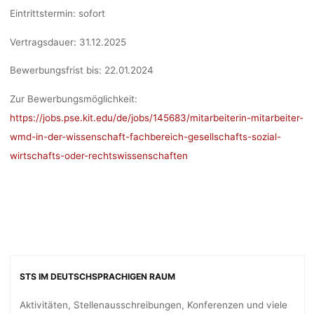
Eintrittstermin:
sofort
Vertragsdauer:
31.12.2025
Bewerbungsfrist bis:
22.01.2024
Zur Bewerbungsmöglichkeit:
https://jobs.pse.kit.edu/de/jobs/145683/mitarbeiterin-mitarbeiter-
wmd-in-der-wissenschaft-fachbereich-gesellschafts-sozial-
wirtschafts-oder-rechtswissenschaften
STS IM DEUTSCHSPRACHIGEN RAUM
Aktivitäten, Stellenausschreibungen, Konferenzen und viele