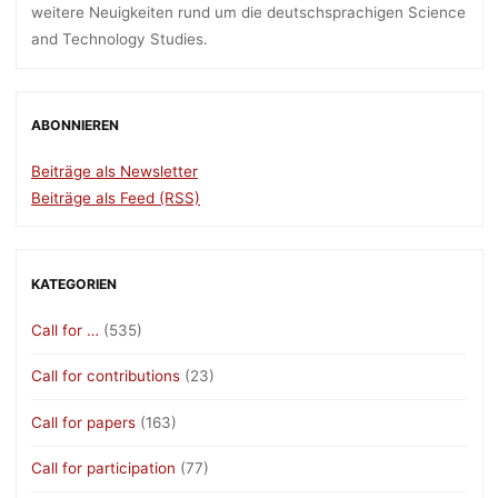
weitere Neuigkeiten rund um die deutschsprachigen Science
and Technology Studies.
ABONNIEREN
Beiträge als Newsletter
Beiträge als Feed (RSS)
KATEGORIEN
Call for …
(535)
Call for contributions
(23)
Call for papers
(163)
Call for participation
(77)