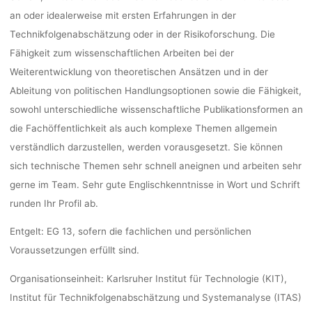
DEADLINE
an oder idealerweise mit ersten Erfahrungen in der
Technikfolgenabschätzung oder in der Risikoforschung. Die
Fähigkeit zum wissenschaftlichen Arbeiten bei der
Ro
Weiterentwicklung von theoretischen Ansätzen und in der
Ableitung von politischen Handlungsoptionen sowie die Fähigkeit,
sowohl unterschiedliche wissenschaftliche Publikationsformen an
die Fachöffentlichkeit als auch komplexe Themen allgemein
verständlich darzustellen, werden vorausgesetzt. Sie können
sich technische Themen sehr schnell aneignen und arbeiten sehr
gerne im Team. Sehr gute Englischkenntnisse in Wort und Schrift
runden Ihr Profil ab.
Entgelt:
EG 13, sofern die fachlichen und persönlichen
Voraussetzungen erfüllt sind.
Organisationseinheit:
Karlsruher Institut für Technologie (KIT),
Institut für Technikfolgenabschätzung und Systemanalyse (ITAS)