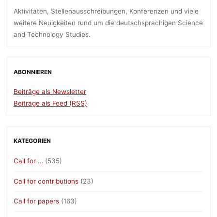
Aktivitäten, Stellenausschreibungen, Konferenzen und viele
weitere Neuigkeiten rund um die deutschsprachigen Science
and Technology Studies.
ABONNIEREN
Beiträge als Newsletter
Beiträge als Feed (RSS)
KATEGORIEN
Call for …
(535)
Call for contributions
(23)
Call for papers
(163)