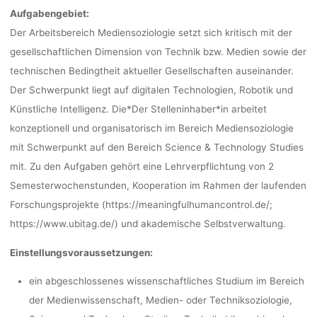
Aufgabengebiet:
Der Arbeitsbereich Mediensoziologie setzt sich kritisch mit der
gesellschaftlichen Dimension von Technik bzw. Medien sowie der
technischen Bedingtheit aktueller Gesellschaften auseinander.
Der Schwerpunkt liegt auf digitalen Technologien, Robotik und
Künstliche Intelligenz. Die*Der Stelleninhaber*in arbeitet
konzeptionell und organisatorisch im Bereich Mediensoziologie
mit Schwerpunkt auf den Bereich Science & Technology Studies
mit. Zu den Aufgaben gehört eine Lehrverpflichtung von 2
Semesterwochenstunden, Kooperation im Rahmen der laufenden
Forschungsprojekte (https://meaningfulhumancontrol.de/;
https://www.ubitag.de/) und akademische Selbstverwaltung.
Einstellungsvoraussetzungen:
ein abgeschlossenes wissenschaftliches Studium im Bereich
der Medienwissenschaft, Medien- oder Techniksoziologie,