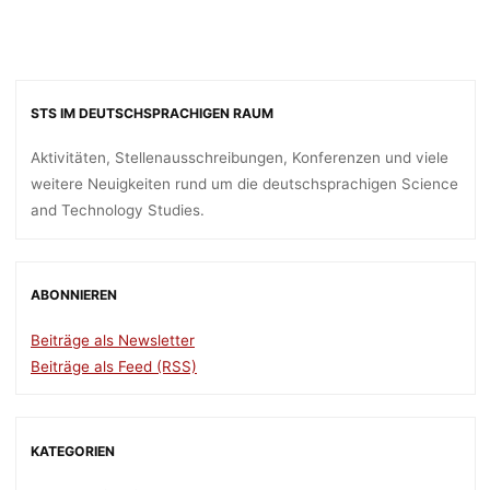
STS IM DEUTSCHSPRACHIGEN RAUM
Aktivitäten, Stellenausschreibungen, Konferenzen und viele
weitere Neuigkeiten rund um die deutschsprachigen Science
and Technology Studies.
ABONNIEREN
Beiträge als Newsletter
Beiträge als Feed (RSS)
KATEGORIEN