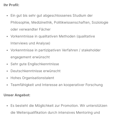
Ihr Profil:
Ein gut bis sehr gut abgeschlossenes Studium der
Philosophie, Medizinethik, Politikwissenschaften, Soziologie
oder verwandter Fächer
Vorkenntnisse in qualitativen Methoden (qualitative
Interviews und Analyse)
Vorkenntnisse in partizipativen Verfahren / stakeholder
engagement erwünscht
Sehr gute Englischkenntnisse
Deutschkenntnisse erwünscht
Hohes Organisationstalent
Teamfähigkeit und Interesse an kooperativer Forschung
Unser Angebot:
Es besteht die Möglichkeit zur Promotion. Wir unterstützen
die Weiterqualifikation durch intensives Mentoring und