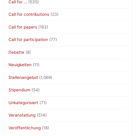
Call for …
(535)
Call for contributions
(23)
Call for papers
(163)
Call for participation
(77)
Debatte
(8)
Neuigkeiten
(11)
Stellenangebot
(1.069)
Stipendium
(54)
Unkategorisiert
(71)
Veranstaltung
(514)
Veröffentlichung
(18)