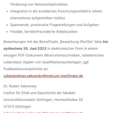
Förderung von Netzwerkaktivitäten.
Integration in ein exzellentes Forschungsumfeld in einem
international aufgestellten Institut
Spannende, praxisnahe Fragestellungen und Aufgaben
Flexible, familienfreundliche Arbeitszeiten
Bewerbungen mit der Betreffzeile „Bewerbung IPerGlio” bitte
bis
spätestens 30. Juni 2023
in elektronischer Form in einem
einzigen PDF-Dokument (Motivationsschreiben, tabellarischer
Lebenslauf, Kopien von Qualifikationsunterlagen, ggf.
Publikationsverzeichnis) an:
rubenandreas.sakowsky@med.uni-goettingen.de
Dr. Ruben Sakowsky
Institut für Ethik und Geschichte der Medizin
Universitätsmedizin Göttingen, Humboldtallee 36
37073 Göttingen