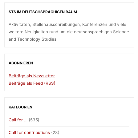
STS IM DEUTSCHSPRACHIGEN RAUM
Aktivitäten, Stellenausschreibungen, Konferenzen und viele
weitere Neuigkeiten rund um die deutschsprachigen Science
and Technology Studies.
ABONNIEREN
Beiträge als Newsletter
Beiträge als Feed (RSS)
KATEGORIEN
Call for …
(535)
Call for contributions
(23)