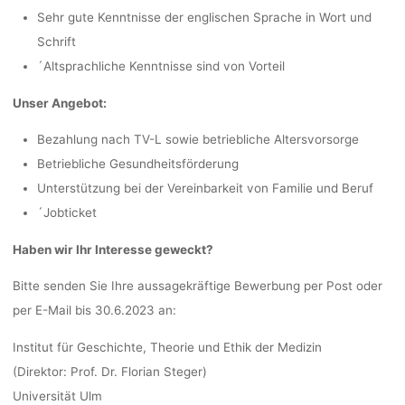
Sehr gute Kenntnisse der englischen Sprache in Wort und
Schrift
´Altsprachliche Kenntnisse sind von Vorteil
Unser Angebot:
Bezahlung nach TV-L sowie betriebliche Altersvorsorge
Betriebliche Gesundheitsförderung
Unterstützung bei der Vereinbarkeit von Familie und Beruf
´Jobticket
Haben wir Ihr Interesse geweckt?
Bitte senden Sie Ihre aussagekräftige Bewerbung per Post oder
per E-Mail bis
30.6.2023
an:
Institut für Geschichte, Theorie und Ethik der Medizin
(Direktor: Prof. Dr. Florian Steger)
Universität Ulm