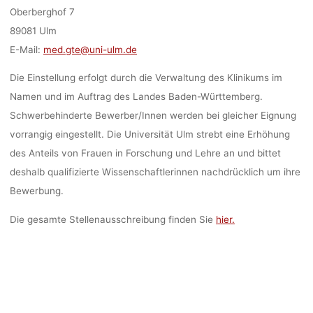
Oberberghof 7
89081 Ulm
E-Mail:
med.gte@uni-ulm.de
Die Einstellung erfolgt durch die Verwaltung des Klinikums im
Namen und im Auftrag des Landes Baden-Württemberg.
Schwerbehinderte Bewerber/Innen werden bei gleicher Eignung
vorrangig eingestellt. Die Universität Ulm strebt eine Erhöhung
des Anteils von Frauen in Forschung und Lehre an und bittet
deshalb qualifizierte Wissenschaftlerinnen nachdrücklich um ihre
Bewerbung.
Die gesamte Stellenausschreibung finden Sie
hier.