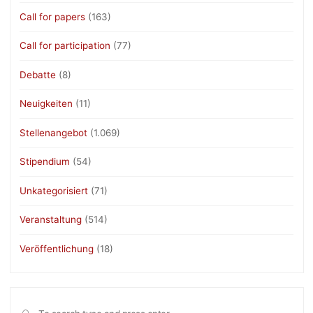
Call for papers
(163)
Call for participation
(77)
Debatte
(8)
Neuigkeiten
(11)
Stellenangebot
(1.069)
Stipendium
(54)
Unkategorisiert
(71)
Veranstaltung
(514)
Veröffentlichung
(18)
Sea