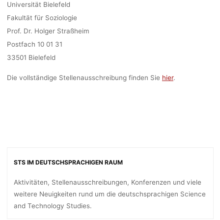
Universität Bielefeld
Fakultät für Soziologie
Prof. Dr. Holger Straßheim
Postfach 10 01 31
33501 Bielefeld
Die vollständige Stellenausschreibung finden Sie
hier
.
STS IM DEUTSCHSPRACHIGEN RAUM
Aktivitäten, Stellenausschreibungen, Konferenzen und viele
weitere Neuigkeiten rund um die deutschsprachigen Science
and Technology Studies.