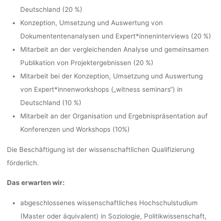
Deutschland (20 %)
Konzeption, Umsetzung und Auswertung von
Dokumententenanalysen und Expert*inneninterviews (20 %)
Mitarbeit an der vergleichenden Analyse und gemeinsamen
Publikation von Projektergebnissen (20 %)
Mitarbeit bei der Konzeption, Umsetzung und Auswertung
von Expert*innenworkshops („witness seminars“) in
Deutschland (10 %)
Mitarbeit an der Organisation und Ergebnispräsentation auf
Konferenzen und Workshops (10%)
Die Beschäftigung ist der wissenschaftlichen Qualifizierung
förderlich.
Das erwarten wir:
abgeschlossenes wissenschaftliches Hochschulstudium
(Master oder äquivalent) in Soziologie, Politikwissenschaft,