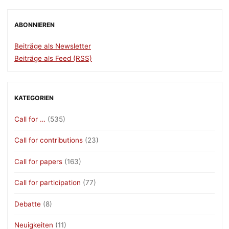
ABONNIEREN
Beiträge als Newsletter
Beiträge als Feed (RSS)
KATEGORIEN
Call for …
(535)
Call for contributions
(23)
Call for papers
(163)
Call for participation
(77)
Debatte
(8)
Neuigkeiten
(11)