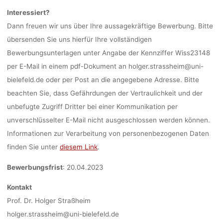
Interessiert?
Dann freuen wir uns über Ihre aussagekräftige Bewerbung. Bitte
übersenden Sie uns hierfür Ihre vollständigen
Bewerbungsunterlagen unter Angabe der Kennziffer Wiss23148
per E-Mail in einem pdf-Dokument an holger.strassheim@uni-
bielefeld.de oder per Post an die angegebene Adresse. Bitte
beachten Sie, dass Gefährdungen der Vertraulichkeit und der
unbefugte Zugriff Dritter bei einer Kommunikation per
unverschlüsselter E-Mail nicht ausgeschlossen werden können.
Informationen zur Verarbeitung von personenbezogenen Daten
finden Sie unter
diesem Link
.
Bewerbungsfrist
: 20.04.2023
Kontakt
Prof. Dr. Holger Straßheim
holger.strassheim@uni-bielefeld.de