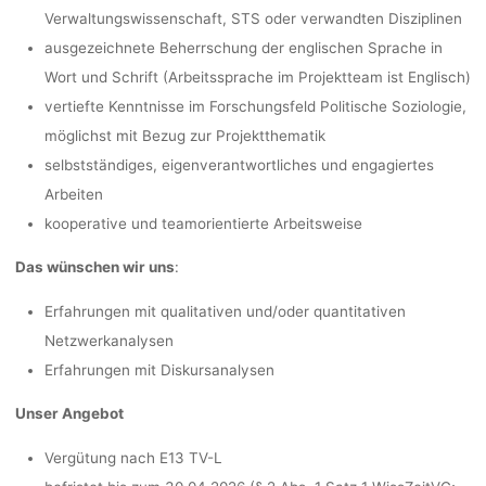
Verwaltungswissenschaft, STS oder verwandten Disziplinen
ausgezeichnete Beherrschung der englischen Sprache in
Wort und Schrift (Arbeitssprache im Projektteam ist Englisch)
vertiefte Kenntnisse im Forschungsfeld Politische Soziologie,
möglichst mit Bezug zur Projektthematik
selbstständiges, eigenverantwortliches und engagiertes
Arbeiten
kooperative und teamorientierte Arbeitsweise
Das wünschen wir uns
:
Erfahrungen mit qualitativen und/oder quantitativen
Netzwerkanalysen
Erfahrungen mit Diskursanalysen
Unser Angebot
Vergütung nach E13 TV-L