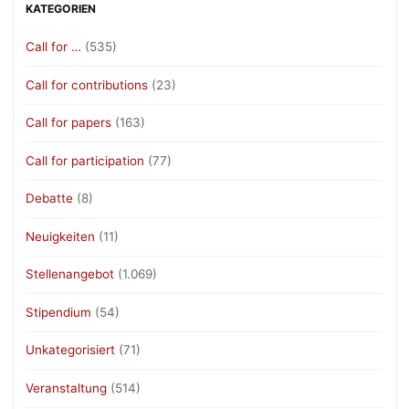
KATEGORIEN
Call for …
(535)
Call for contributions
(23)
Call for papers
(163)
Call for participation
(77)
Debatte
(8)
Neuigkeiten
(11)
Stellenangebot
(1.069)
Stipendium
(54)
Unkategorisiert
(71)
Veranstaltung
(514)