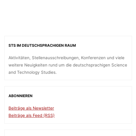
Ronja Rieger
22. März 2023
STS IM DEUTSCHSPRACHIGEN RAUM
Aktivitäten, Stellenausschreibungen, Konferenzen und viele
weitere Neuigkeiten rund um die deutschsprachigen Science
and Technology Studies.
ABONNIEREN
Beiträge als Newsletter
Beiträge als Feed (RSS)