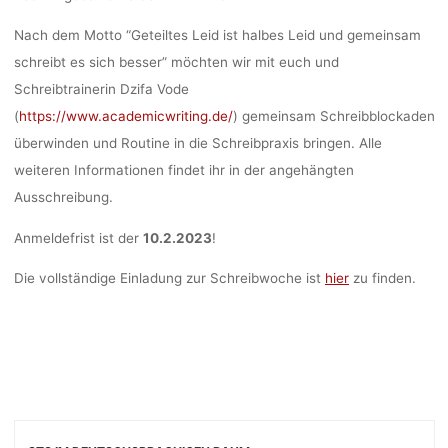
Nach dem Motto “Geteiltes Leid ist halbes Leid und gemeinsam
schreibt es sich besser” möchten wir mit euch und
Schreibtrainerin Dzifa Vode
(
https://www.academicwriting.de/
) gemeinsam Schreibblockaden
überwinden und Routine in die Schreibpraxis bringen. Alle
weiteren Informationen findet ihr in der angehängten
Ausschreibung.
Anmeldefrist ist der
10.2.2023
!
Die vollständige Einladung zur Schreibwoche ist
hier
zu finden.