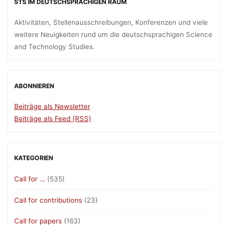
STS IM DEUTSCHSPRACHIGEN RAUM
Aktivitäten, Stellenausschreibungen, Konferenzen und viele
weitere Neuigkeiten rund um die deutschsprachigen Science
and Technology Studies.
ABONNIEREN
Beiträge als Newsletter
Beiträge als Feed (RSS)
KATEGORIEN
Call for …
(535)
Call for contributions
(23)
Call for papers
(163)